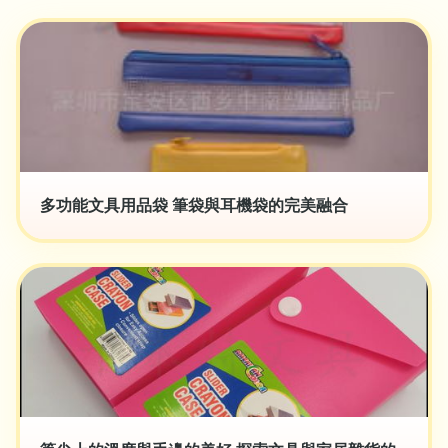
多功能文具用品袋 筆袋與耳機袋的完美融合